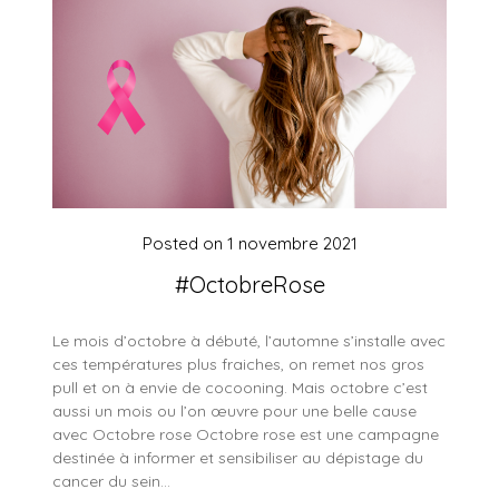
Posted on
1 novembre 2021
#OctobreRose
Le mois d’octobre à débuté, l’automne s’installe avec
ces températures plus fraiches, on remet nos gros
pull et on à envie de cocooning. Mais octobre c’est
aussi un mois ou l’on œuvre pour une belle cause
avec Octobre rose Octobre rose est une campagne
destinée à informer et sensibiliser au dépistage du
cancer du sein…