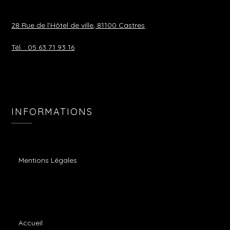
28 Rue de l’Hôtel de ville, 81100 Castres
Tél. : 05 63 71 93 16
INFORMATIONS
Mentions Légales
Accueil